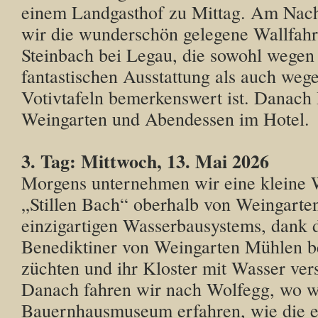
einem Landgasthof zu Mittag. Am Nac
wir die wunderschön gelegene Wallfahr
Steinbach bei Legau, die sowohl wegen 
fantastischen Ausstattung als auch wege
Votivtafeln bemerkenswert ist. Danach
Weingarten und Abendessen im Hotel.
3. Tag: Mittwoch, 13. Mai 2026
Morgens unternehmen wir eine kleine
„Stillen Bach“ oberhalb von Weingarten.
einzigartigen Wasserbausystems, dank 
Benediktiner von Weingarten Mühlen be
züchten und ihr Kloster mit Wasser ver
Danach fahren wir nach Wolfegg, wo w
Bauernhausmuseum erfahren, wie die e