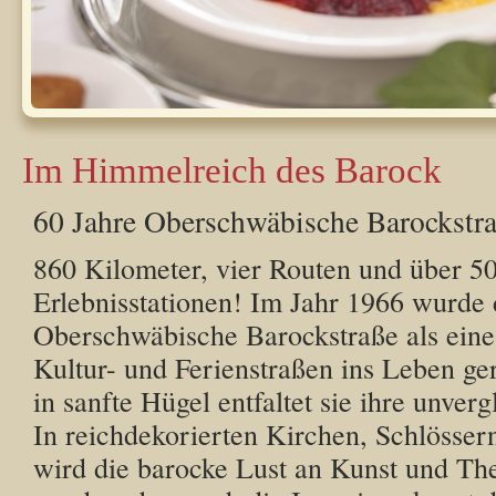
Im Himmelreich des Barock
60 Jahre Oberschwäbische Barockstr
860 Kilometer, vier Routen und über 5
Erlebnisstationen! Im Jahr 1966 wurde 
Oberschwäbische Barockstraße als eine 
Kultur- und Ferienstraßen ins Leben ger
in sanfte Hügel entfaltet sie ihre unverg
In reichdekorierten Kirchen, Schlösser
wird die barocke Lust an Kunst und The