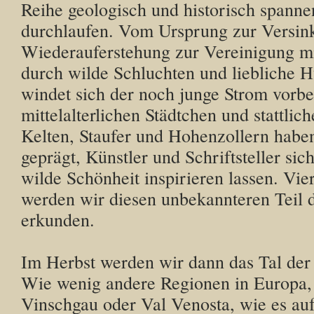
Reihe geologisch und historisch spann
durchlaufen. Vom Ursprung zur Versin
Wiederauferstehung zur Vereinigung m
durch wilde Schluchten und liebliche H
windet sich der noch junge Strom vorbe
mittelalterlichen Städtchen und stattlic
Kelten, Staufer und Hohenzollern habe
geprägt, Künstler und Schriftsteller sic
wilde Schönheit inspirieren lassen. Vie
werden wir diesen unbekannteren Teil
erkunden.
Im Herbst werden wir dann das Tal der 
Wie wenig andere Regionen in Europa, 
Vinschgau oder Val Venosta, wie es auf 