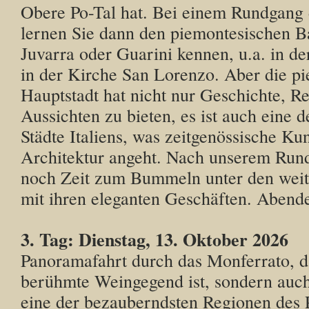
Obere Po-Tal hat. Bei einem Rundgang d
lernen Sie dann den piemontesischen B
Juvarra oder Guarini kennen, u.a. in de
in der Kirche San Lorenzo. Aber die p
Hauptstadt hat nicht nur Geschichte, Re
Aussichten zu bieten, es ist auch eine d
Städte Italiens, was zeitgenössische Ku
Architektur angeht. Nach unserem Rund
noch Zeit zum Bummeln unter den weit
mit ihren eleganten Geschäften. Abend
3. Tag: Dienstag, 13. Oktober 2026
Panoramafahrt durch das Monferrato, da
berühmte Weingegend ist, sondern auch
eine der bezauberndsten Regionen des P