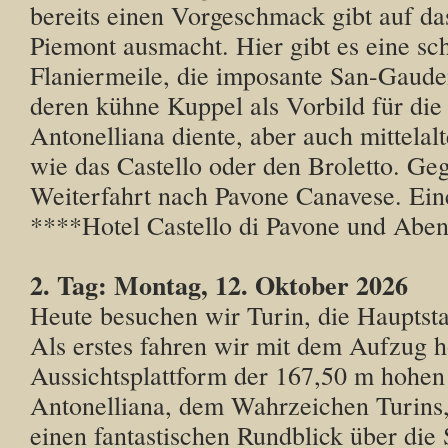
bereits einen Vorgeschmack gibt auf da
Piemont ausmacht. Hier gibt es eine sc
Flaniermeile, die imposante San-Gaude
deren kühne Kuppel als Vorbild für die
Antonelliana diente, aber auch mittelal
wie das Castello oder den Broletto. G
Weiterfahrt nach Pavone Canavese. Ei
****Hotel Castello di Pavone und Aben
2. Tag: Montag, 12. Oktober 2026
Heute besuchen wir Turin, die Hauptsta
Als erstes fahren wir mit dem Aufzug h
Aussichtsplattform der 167,50 m hohe
Antonelliana, dem Wahrzeichen Turins
einen fantastischen Rundblick über die 