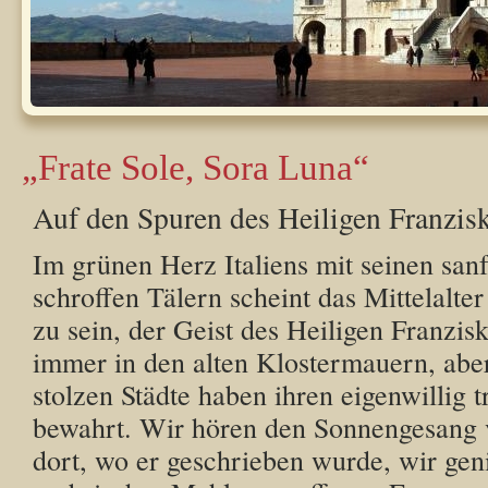
„Frate Sole, Sora Luna“
Auf den Spuren des Heiligen Franzis
Im grünen Herz Italiens mit seinen san
schroffen Tälern scheint das Mittelalte
zu sein, der Geist des Heiligen Franzis
immer in den alten Klostermauern, aber
stolzen Städte haben ihren eigenwillig 
bewahrt. Wir hören den Sonnengesang 
dort, wo er geschrieben wurde, wir gen