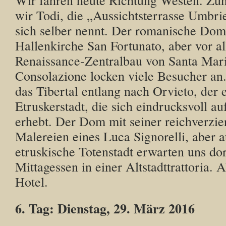
wir Todi, die „Aussichtsterrasse Umbrie
sich selber nennt. Der romanische Dom
Hallenkirche San Fortunato, aber vor a
Renaissance-Zentralbau von Santa Mari
Consolazione locken viele Besucher an
das Tibertal entlang nach Orvieto, der
Etruskerstadt, die sich eindrucksvoll au
erhebt. Der Dom mit seiner reichverzie
Malereien eines Luca Signorelli, aber 
etruskische Totenstadt erwarten uns do
Mittagessen in einer Altstadttrattoria.
Hotel.
6. Tag: Dienstag, 29. März 2016