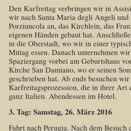
Den Karfreitag verbringen wir in Assis
wir nach Santa Maria degli Angeli und
Porziuncola an, das Kirchlein, das Fran
eigenen Händen gebaut hat. Anschließe
in die Oberstadt, wo wir in einer typisc
Mittag essen. Danach unternehmen wir
Spaziergang vorbei am Geburtshaus von
Kirche San Damiano, wo er seinen So
geschrieben hat. Ab ends besuchen wir 
Karfreitagsprozession, die in ihrer Art 
ganz Italien. Abendessen im Hotel.
3. Tag: Samstag, 26. März 2016
Fahrt nach Perugia. Nach dem Besuch 