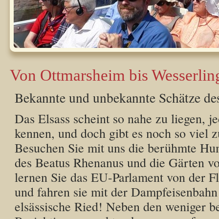
Von Ottmarsheim bis Wesserlin
Bekannte und unbekannte Schätze des
Das Elsass scheint so nahe zu liegen, je
kennen, und doch gibt es noch so viel 
Besuchen Sie mit uns die berühmte Hum
des Beatus Rhenanus und die Gärten vo
lernen Sie das EU-Parlament von der Fl
und fahren sie mit der Dampfeisenbahn
elsässische Ried! Neben den weniger b