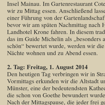
Insel Mainau. Im Gartenrestaurant Cot
wir zu Mittag essen. Anschließend lass
einer Führung von der Gartenlandschaf
bevor wir am späten Nachmittag nach H
Landhotel Krone fahren. In diesem tradi
das im Guide Michelin als „besonders
schön“ bewertet wurde, werden wir die
Nächte wohnen und zu Abend essen.
2. Tag: Freitag, 1. August 2014
Den heutigen Tag verbringen wir in Str
Vormittags erkunden wir die Altstadt u
Münster, eine der bedeutendsten Kathe
die schon von Goethe bewundert wurde
Nach der Mittagspause, die jeder frei g